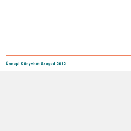
Ünnepi Könyvhét Szeged 2012