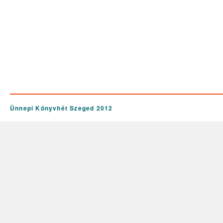
Ünnepi Könyvhét Szeged 2012