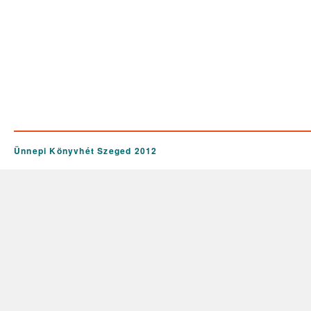
Ünnepi Könyvhét Szeged 2012