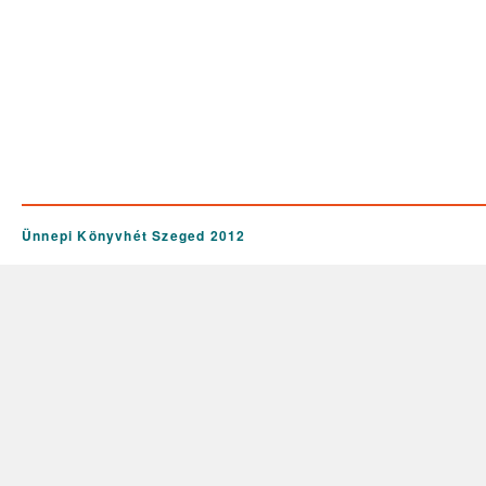
Ünnepi Könyvhét Szeged 2012