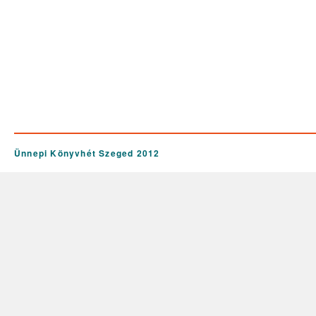
Ünnepi Könyvhét Szeged 2012