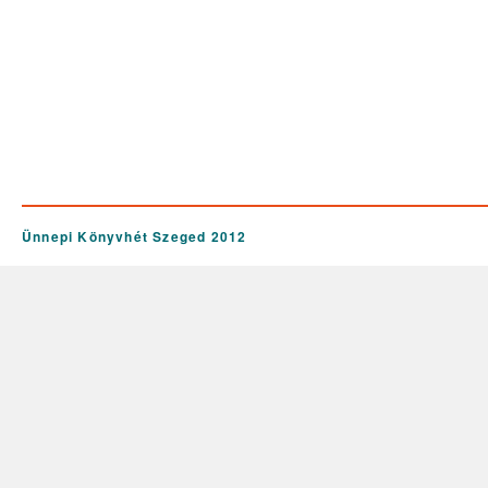
Ünnepi Könyvhét Szeged 2012