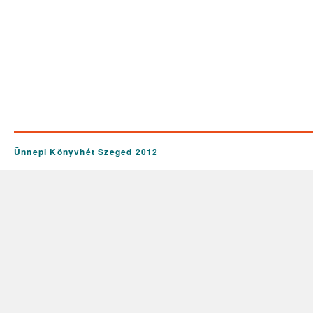
Ünnepi Könyvhét Szeged 2012