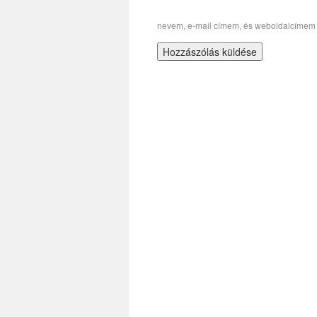
nevem, e-mail címem, és weboldalcímem